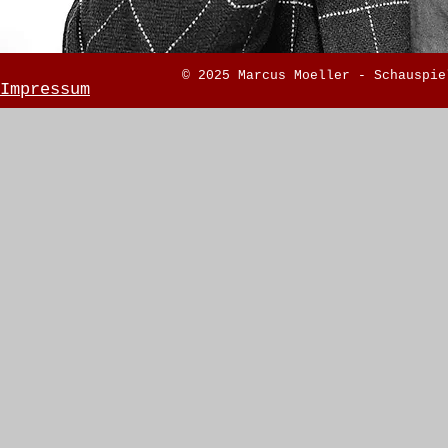
© 2025 Marcus Moeller - Schauspie
Impressum